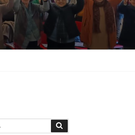
Pesquisar