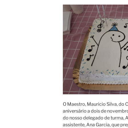
O Maestro, Mauricio Silva, do C
aniversário a dois de novembr
do nosso delegado de turma, A
assistente, Ana Garcia, que p