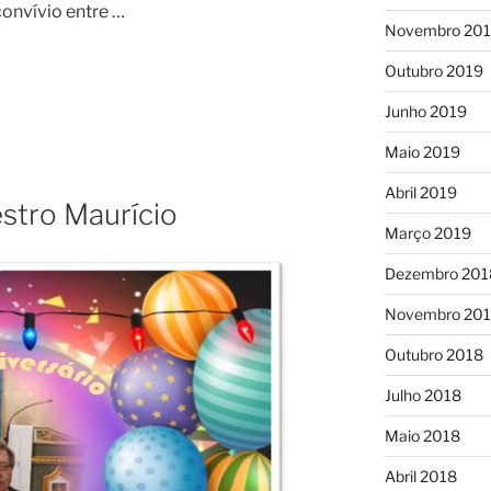
nvívio entre …
Novembro 20
Outubro 2019
Junho 2019
Maio 2019
Abril 2019
stro Maurício
Março 2019
Dezembro 201
Novembro 20
Outubro 2018
Julho 2018
Maio 2018
Abril 2018