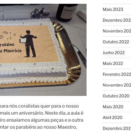
Maio 2023
Dezembro 202
Novembro 20
Outubro 2022
Junho 2022
Maio 2022
Fevereiro 2022
Novembro 202
Outubro 2020
ara nós coralistas quer para o nosso
Maio 2020
ais um aniversário. Neste dia, a aula é
Abril 2020
eiro ensaiamos algumas peças e a outra
antar os parabéns ao nosso Maestro,
Dezembro 201