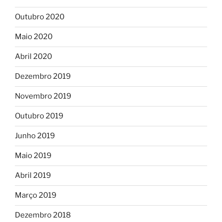
Outubro 2020
Maio 2020
Abril 2020
Dezembro 2019
Novembro 2019
Outubro 2019
Junho 2019
Maio 2019
Abril 2019
Março 2019
Dezembro 2018