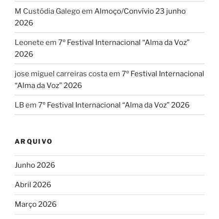
M Custódia Galego
em
Almoço/Convívio 23 junho
2026
Leonete
em
7º Festival Internacional “Alma da Voz”
2026
jose miguel carreiras costa
em
7º Festival Internacional
“Alma da Voz” 2026
LB
em
7º Festival Internacional “Alma da Voz” 2026
ARQUIVO
Junho 2026
Abril 2026
Março 2026