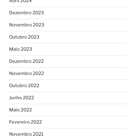
Abril 2024
Dezembro 2023
Novembro 2023
Outubro 2023
Maio 2023
Dezembro 2022
Novembro 2022
Outubro 2022
Junho 2022
Maio 2022
Fevereiro 2022
Novembro 2021