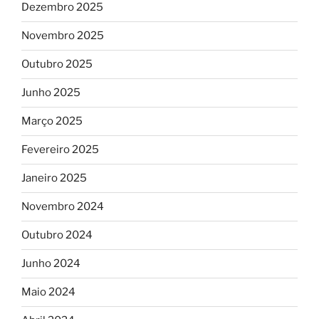
Dezembro 2025
Novembro 2025
Outubro 2025
Junho 2025
Março 2025
Fevereiro 2025
Janeiro 2025
Novembro 2024
Outubro 2024
Junho 2024
Maio 2024