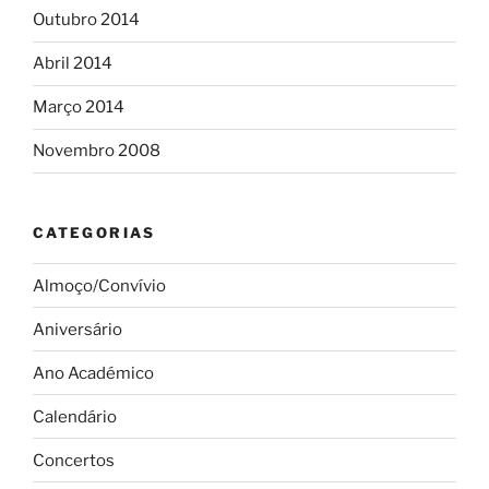
Outubro 2014
Abril 2014
Março 2014
Novembro 2008
CATEGORIAS
Almoço/Convívio
Aniversário
Ano Académico
Calendário
Concertos