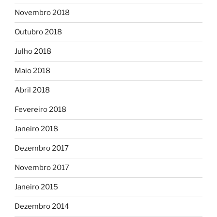
Novembro 2018
Outubro 2018
Julho 2018
Maio 2018
Abril 2018
Fevereiro 2018
Janeiro 2018
Dezembro 2017
Novembro 2017
Janeiro 2015
Dezembro 2014