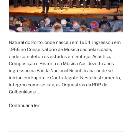
Natural do Porto, onde nasceu em 1954, ingressou em
1966 no Conservatório de Música daquela cidade,
onde completou os estudos em Solfejo, Acústica,
Composição e História da Música Aos dezoito anos
ingressou na Banda Nacional Republicana, onde se
iniciou em Fagote e Contrafagote. Neste instrumento,
integrou como solista, as Orquestras da RDP, da
Gulbenkian e …
“Biografia”
Continuar a ler