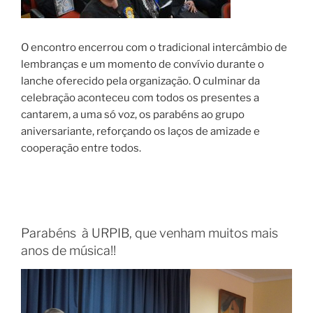
O encontro encerrou com o tradicional intercâmbio de
lembranças e um momento de convívio durante o
lanche oferecido pela organização. O culminar da
celebração aconteceu com todos os presentes a
cantarem, a uma só voz, os parabéns ao grupo
aniversariante, reforçando os laços de amizade e
cooperação entre todos.
Parabéns à URPIB, que venham muitos mais
anos de música!!