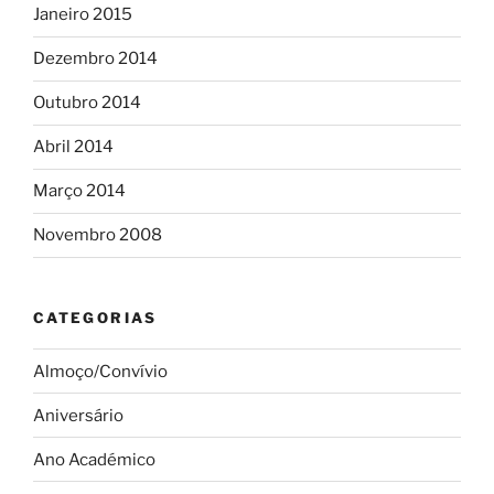
Janeiro 2015
Dezembro 2014
Outubro 2014
Abril 2014
Março 2014
Novembro 2008
CATEGORIAS
Almoço/Convívio
Aniversário
Ano Académico