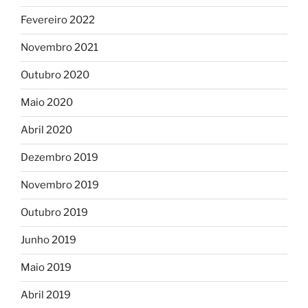
Fevereiro 2022
Novembro 2021
Outubro 2020
Maio 2020
Abril 2020
Dezembro 2019
Novembro 2019
Outubro 2019
Junho 2019
Maio 2019
Abril 2019