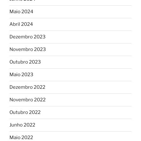
Maio 2024
Abril 2024
Dezembro 2023
Novembro 2023
Outubro 2023
Maio 2023
Dezembro 2022
Novembro 2022
Outubro 2022
Junho 2022
Maio 2022