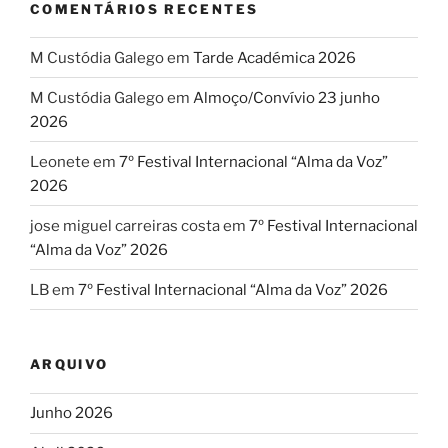
COMENTÁRIOS RECENTES
M Custódia Galego
em
Tarde Académica 2026
M Custódia Galego
em
Almoço/Convívio 23 junho
2026
Leonete
em
7º Festival Internacional “Alma da Voz”
2026
jose miguel carreiras costa
em
7º Festival Internacional
“Alma da Voz” 2026
LB
em
7º Festival Internacional “Alma da Voz” 2026
ARQUIVO
Junho 2026