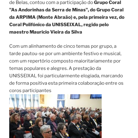
de Belas, contou com a participação do
Grupo Coral
"As Andorinhas da Serra de Minas", do Grupo Coral
da ARPIMA (Monte Abraão) e, pela primeira vez, do
Coral Polifónico da UNISSEIXAL, regido pelo
maestro Maurício Vieira da Silva
Com um alinhamento de cinco temas por grupo, a
tarde pautou-se por um ambiente festivo e musical,
com um repertório composto maioritariamente por
temas populares e alegres. A prestação da
UNISSEIXAL foi particularmente elogiada, marcando
de forma positiva esta primeira colaboração entre os
coros participantes