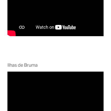
Ilhas de Bruma