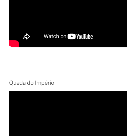
Queda do Império