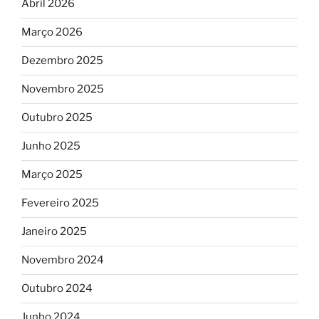
Abril 2026
Março 2026
Dezembro 2025
Novembro 2025
Outubro 2025
Junho 2025
Março 2025
Fevereiro 2025
Janeiro 2025
Novembro 2024
Outubro 2024
Junho 2024