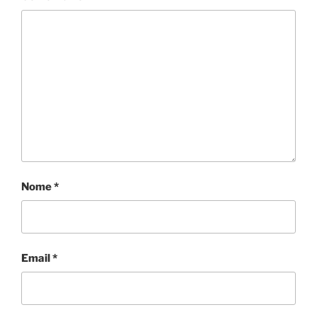
Nome
*
Email
*