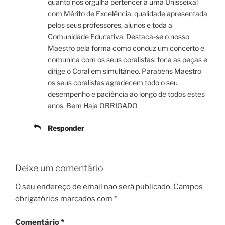
quanto nos orgulha pertencer a uma Unisseixal
com Mérito de Excelência, qualidade apresentada
pelos seus professores, alunos e toda a
Comunidade Educativa. Destaca-se o nosso
Maestro pela forma como conduz um concerto e
comunica com os seus coralistas: toca as peças e
dirige o Coral em simultâneo. Parabéns Maestro
os seus coralistas agradecem todo o seu
desempenho e paciência ao longo de todos estes
anos. Bem Haja OBRIGADO
Responder
Deixe um comentário
O seu endereço de email não será publicado.
Campos
obrigatórios marcados com
*
Comentário
*