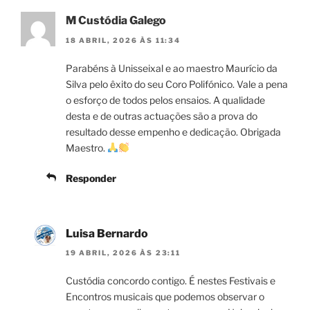
M Custódia Galego
18 ABRIL, 2026 ÀS 11:34
Parabéns à Unisseixal e ao maestro Maurício da
Silva pelo êxito do seu Coro Polifónico. Vale a pena
o esforço de todos pelos ensaios. A qualidade
desta e de outras actuações são a prova do
resultado desse empenho e dedicação. Obrigada
Maestro.
Responder
Luisa Bernardo
19 ABRIL, 2026 ÀS 23:11
Custódia concordo contigo. É nestes Festivais e
Encontros musicais que podemos observar o