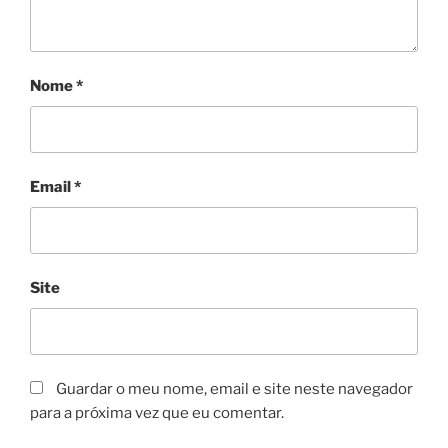
Nome
*
Email
*
Site
Guardar o meu nome, email e site neste navegador
para a próxima vez que eu comentar.