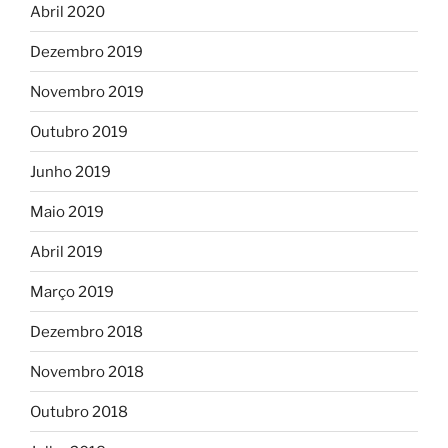
Abril 2020
Dezembro 2019
Novembro 2019
Outubro 2019
Junho 2019
Maio 2019
Abril 2019
Março 2019
Dezembro 2018
Novembro 2018
Outubro 2018