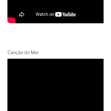
Canção do Mar