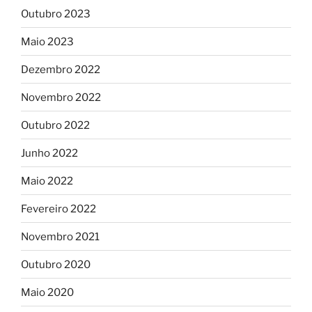
Outubro 2023
Maio 2023
Dezembro 2022
Novembro 2022
Outubro 2022
Junho 2022
Maio 2022
Fevereiro 2022
Novembro 2021
Outubro 2020
Maio 2020