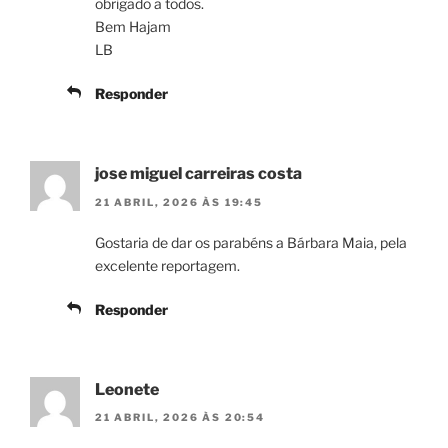
obrigado a todos.
Bem Hajam
LB
Responder
jose miguel carreiras costa
21 ABRIL, 2026 ÀS 19:45
Gostaria de dar os parabéns a Bárbara Maia, pela
excelente reportagem.
Responder
Leonete
21 ABRIL, 2026 ÀS 20:54