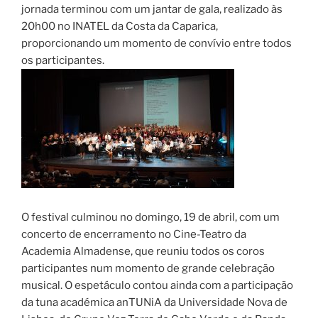
jornada terminou com um jantar de gala, realizado às
20h00 no INATEL da Costa da Caparica,
proporcionando um momento de convívio entre todos
os participantes.
O festival culminou no domingo, 19 de abril, com um
concerto de encerramento no Cine-Teatro da
Academia Almadense, que reuniu todos os coros
participantes num momento de grande celebração
musical. O espetáculo contou ainda com a participação
da tuna académica anTUNiA da Universidade Nova de