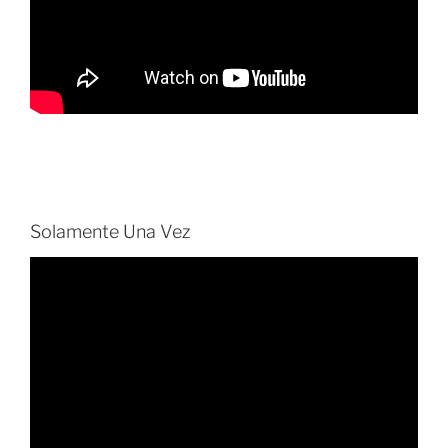
Solamente Una Vez