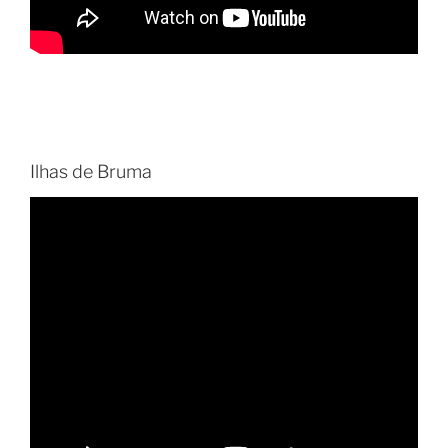
Ilhas de Bruma