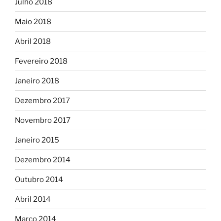
Julho 2018
Maio 2018
Abril 2018
Fevereiro 2018
Janeiro 2018
Dezembro 2017
Novembro 2017
Janeiro 2015
Dezembro 2014
Outubro 2014
Abril 2014
Março 2014