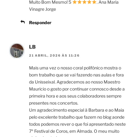
Muito Bom Mesmo! 5
. Ana Maria
Vinagre Jorge
Responder
LB
21 ABRIL, 2026 ÀS 11:26
Mais uma vez o nosso coral polifónico mostra o
bom trabalho que se vai fazendo nas aulas e fora
da Unisseixal. Agradecemos ao nosso Maestro
Mauricio o gosto por continuar connosco desde a
primeira hora e aos seus colaboradores sempre
presentes nos concertos.
Um agradecimento especial à Barbara e ao Maia
pelo excelente trabalho que fazem no blog aonde
todos podemos rever o que foi apresentado neste
7º Festival de Coros, em Almada. O meu muito