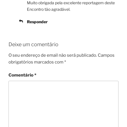
Muito obrigada pela excelente reportagem deste
Encontro tão agradável.
Responder
Deixe um comentário
O seu endereço de email não será publicado.
Campos
obrigatórios marcados com
*
Comentário
*