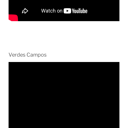
Verdes Campos