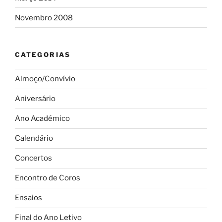
Novembro 2008
CATEGORIAS
Almoço/Convívio
Aniversário
Ano Académico
Calendário
Concertos
Encontro de Coros
Ensaios
Final do Ano Letivo