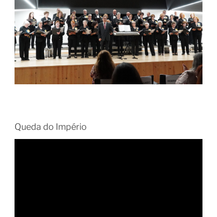
Queda do Império