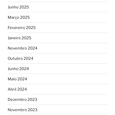
Junho 2025
Março 2025
Fevereiro 2025
Janeiro 2025
Novembro 2024
Outubro 2024
Junho 2024
Maio 2024
Abril 2024
Dezembro 2023
Novembro 2023