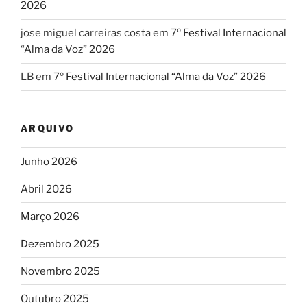
2026
jose miguel carreiras costa
em
7º Festival Internacional
“Alma da Voz” 2026
LB
em
7º Festival Internacional “Alma da Voz” 2026
ARQUIVO
Junho 2026
Abril 2026
Março 2026
Dezembro 2025
Novembro 2025
Outubro 2025