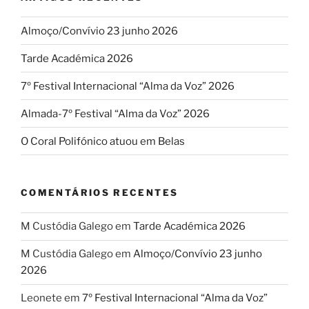
Almoço/Convívio 23 junho 2026
Tarde Académica 2026
7º Festival Internacional “Alma da Voz” 2026
Almada-7º Festival “Alma da Voz” 2026
O Coral Polifónico atuou em Belas
COMENTÁRIOS RECENTES
M Custódia Galego
em
Tarde Académica 2026
M Custódia Galego
em
Almoço/Convívio 23 junho
2026
Leonete
em
7º Festival Internacional “Alma da Voz”