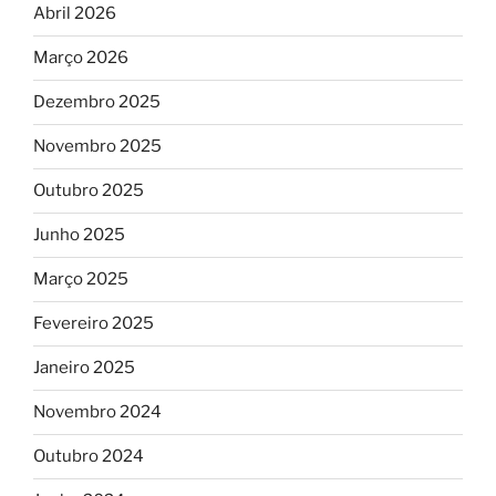
Abril 2026
Março 2026
Dezembro 2025
Novembro 2025
Outubro 2025
Junho 2025
Março 2025
Fevereiro 2025
Janeiro 2025
Novembro 2024
Outubro 2024