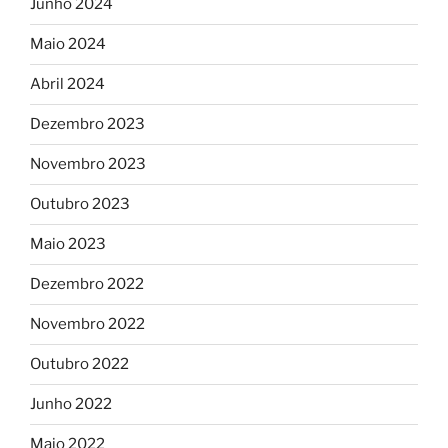
Junho 2024
Maio 2024
Abril 2024
Dezembro 2023
Novembro 2023
Outubro 2023
Maio 2023
Dezembro 2022
Novembro 2022
Outubro 2022
Junho 2022
Maio 2022