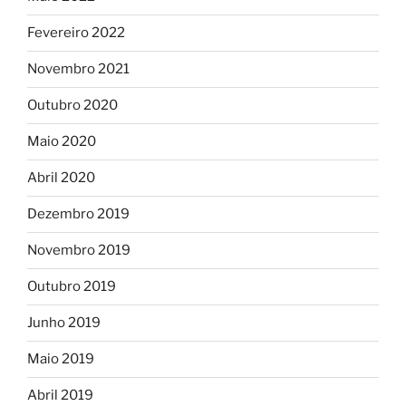
Fevereiro 2022
Novembro 2021
Outubro 2020
Maio 2020
Abril 2020
Dezembro 2019
Novembro 2019
Outubro 2019
Junho 2019
Maio 2019
Abril 2019