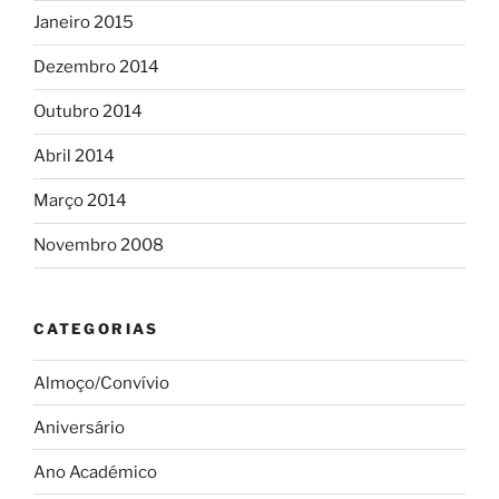
Janeiro 2015
Dezembro 2014
Outubro 2014
Abril 2014
Março 2014
Novembro 2008
CATEGORIAS
Almoço/Convívio
Aniversário
Ano Académico