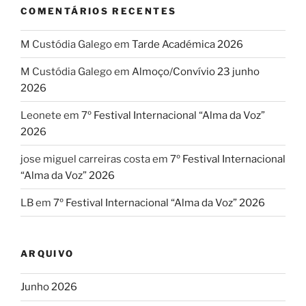
COMENTÁRIOS RECENTES
M Custódia Galego
em
Tarde Académica 2026
M Custódia Galego
em
Almoço/Convívio 23 junho
2026
Leonete
em
7º Festival Internacional “Alma da Voz”
2026
jose miguel carreiras costa
em
7º Festival Internacional
“Alma da Voz” 2026
LB
em
7º Festival Internacional “Alma da Voz” 2026
ARQUIVO
Junho 2026