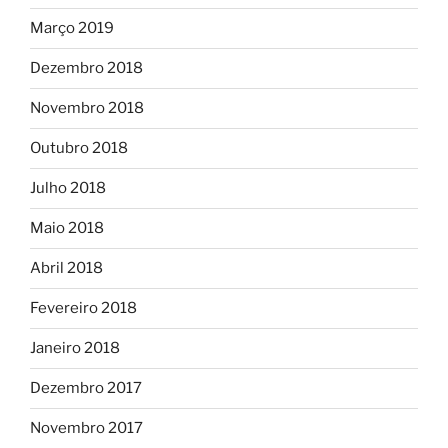
Março 2019
Dezembro 2018
Novembro 2018
Outubro 2018
Julho 2018
Maio 2018
Abril 2018
Fevereiro 2018
Janeiro 2018
Dezembro 2017
Novembro 2017