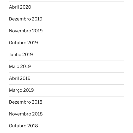
Abril 2020
Dezembro 2019
Novembro 2019
Outubro 2019
Junho 2019
Maio 2019
Abril 2019
Março 2019
Dezembro 2018
Novembro 2018
Outubro 2018