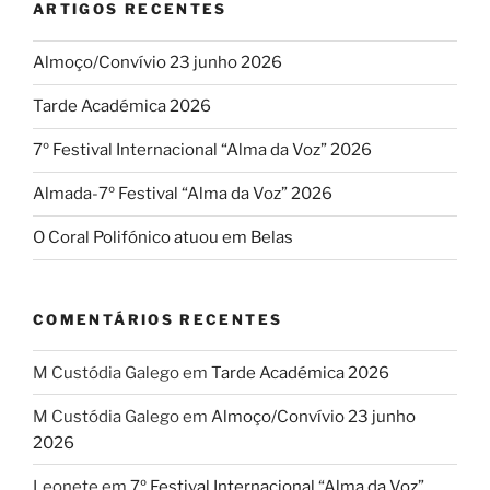
ARTIGOS RECENTES
Almoço/Convívio 23 junho 2026
Tarde Académica 2026
7º Festival Internacional “Alma da Voz” 2026
Almada-7º Festival “Alma da Voz” 2026
O Coral Polifónico atuou em Belas
COMENTÁRIOS RECENTES
M Custódia Galego
em
Tarde Académica 2026
M Custódia Galego
em
Almoço/Convívio 23 junho
2026
Leonete
em
7º Festival Internacional “Alma da Voz”