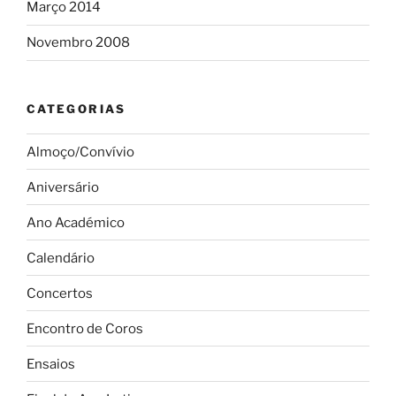
Março 2014
Novembro 2008
CATEGORIAS
Almoço/Convívio
Aniversário
Ano Académico
Calendário
Concertos
Encontro de Coros
Ensaios