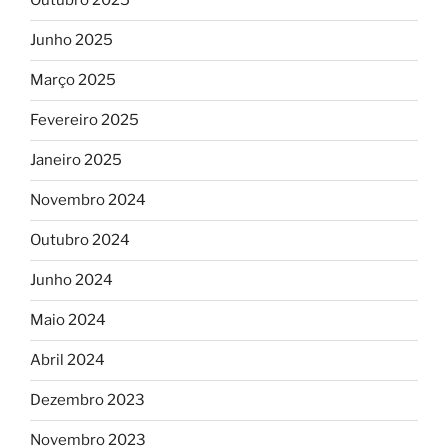
Outubro 2025
Junho 2025
Março 2025
Fevereiro 2025
Janeiro 2025
Novembro 2024
Outubro 2024
Junho 2024
Maio 2024
Abril 2024
Dezembro 2023
Novembro 2023