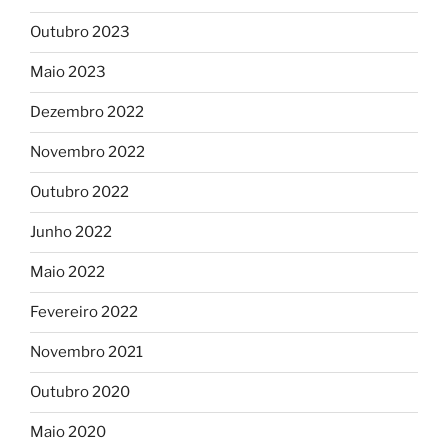
Outubro 2023
Maio 2023
Dezembro 2022
Novembro 2022
Outubro 2022
Junho 2022
Maio 2022
Fevereiro 2022
Novembro 2021
Outubro 2020
Maio 2020