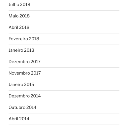
Julho 2018
Maio 2018
Abril 2018
Fevereiro 2018
Janeiro 2018
Dezembro 2017
Novembro 2017
Janeiro 2015
Dezembro 2014
Outubro 2014
Abril 2014