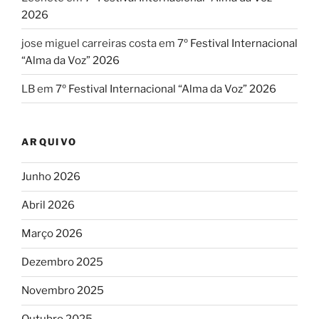
2026
jose miguel carreiras costa
em
7º Festival Internacional
“Alma da Voz” 2026
LB
em
7º Festival Internacional “Alma da Voz” 2026
ARQUIVO
Junho 2026
Abril 2026
Março 2026
Dezembro 2025
Novembro 2025