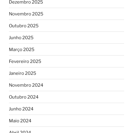
Dezembro 2025
Novembro 2025
Outubro 2025
Junho 2025
Março 2025
Fevereiro 2025
Janeiro 2025
Novembro 2024
Outubro 2024
Junho 2024
Maio 2024
Abril 2024