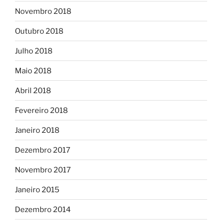
Novembro 2018
Outubro 2018
Julho 2018
Maio 2018
Abril 2018
Fevereiro 2018
Janeiro 2018
Dezembro 2017
Novembro 2017
Janeiro 2015
Dezembro 2014