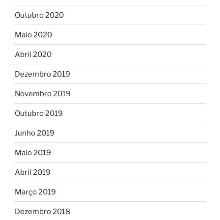
Outubro 2020
Maio 2020
Abril 2020
Dezembro 2019
Novembro 2019
Outubro 2019
Junho 2019
Maio 2019
Abril 2019
Março 2019
Dezembro 2018