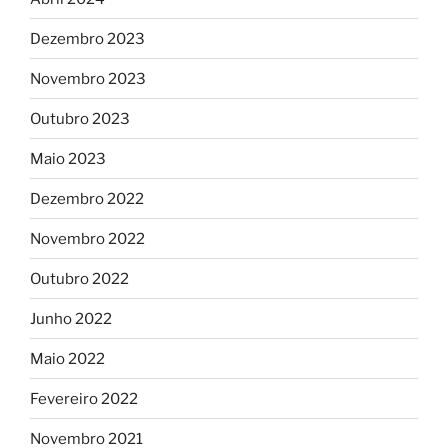
Dezembro 2023
Novembro 2023
Outubro 2023
Maio 2023
Dezembro 2022
Novembro 2022
Outubro 2022
Junho 2022
Maio 2022
Fevereiro 2022
Novembro 2021