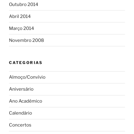
Outubro 2014
Abril 2014
Março 2014
Novembro 2008
CATEGORIAS
Almoço/Convívio
Aniversário
Ano Académico
Calendário
Concertos