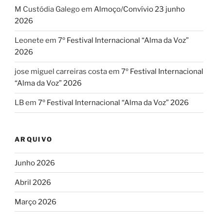
M Custódia Galego
em
Almoço/Convívio 23 junho
2026
Leonete
em
7º Festival Internacional “Alma da Voz”
2026
jose miguel carreiras costa
em
7º Festival Internacional
“Alma da Voz” 2026
LB
em
7º Festival Internacional “Alma da Voz” 2026
ARQUIVO
Junho 2026
Abril 2026
Março 2026