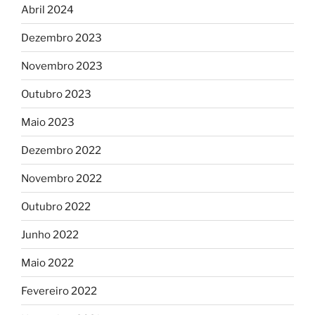
Abril 2024
Dezembro 2023
Novembro 2023
Outubro 2023
Maio 2023
Dezembro 2022
Novembro 2022
Outubro 2022
Junho 2022
Maio 2022
Fevereiro 2022