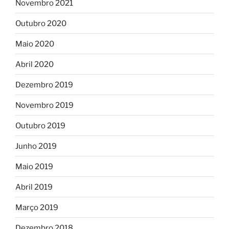
Novembro 2021
Outubro 2020
Maio 2020
Abril 2020
Dezembro 2019
Novembro 2019
Outubro 2019
Junho 2019
Maio 2019
Abril 2019
Março 2019
Dezembro 2018