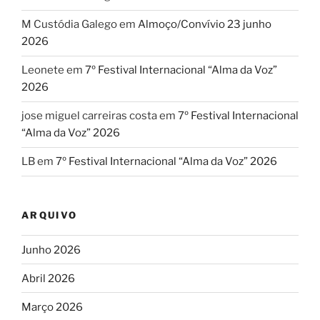
M Custódia Galego
em
Almoço/Convívio 23 junho
2026
Leonete
em
7º Festival Internacional “Alma da Voz”
2026
jose miguel carreiras costa
em
7º Festival Internacional
“Alma da Voz” 2026
LB
em
7º Festival Internacional “Alma da Voz” 2026
ARQUIVO
Junho 2026
Abril 2026
Março 2026