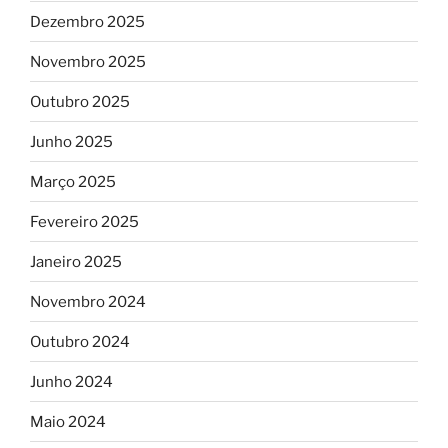
Dezembro 2025
Novembro 2025
Outubro 2025
Junho 2025
Março 2025
Fevereiro 2025
Janeiro 2025
Novembro 2024
Outubro 2024
Junho 2024
Maio 2024