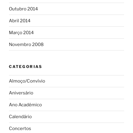
Outubro 2014
Abril 2014
Março 2014
Novembro 2008
CATEGORIAS
Almoço/Convívio
Aniversário
Ano Académico
Calendário
Concertos