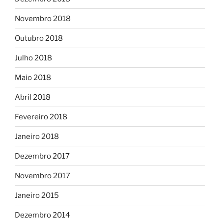
Novembro 2018
Outubro 2018
Julho 2018
Maio 2018
Abril 2018
Fevereiro 2018
Janeiro 2018
Dezembro 2017
Novembro 2017
Janeiro 2015
Dezembro 2014