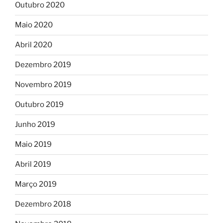
Outubro 2020
Maio 2020
Abril 2020
Dezembro 2019
Novembro 2019
Outubro 2019
Junho 2019
Maio 2019
Abril 2019
Março 2019
Dezembro 2018