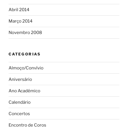
Abril 2014
Março 2014
Novembro 2008
CATEGORIAS
Almoço/Convívio
Aniversário
Ano Académico
Calendário
Concertos
Encontro de Coros