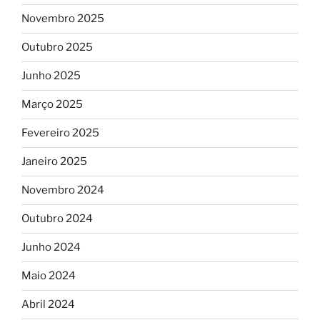
Novembro 2025
Outubro 2025
Junho 2025
Março 2025
Fevereiro 2025
Janeiro 2025
Novembro 2024
Outubro 2024
Junho 2024
Maio 2024
Abril 2024