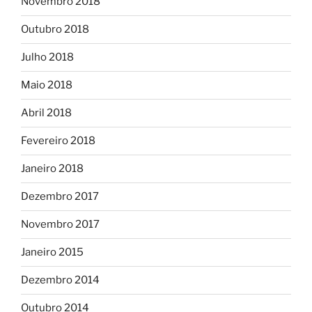
Novembro 2018
Outubro 2018
Julho 2018
Maio 2018
Abril 2018
Fevereiro 2018
Janeiro 2018
Dezembro 2017
Novembro 2017
Janeiro 2015
Dezembro 2014
Outubro 2014