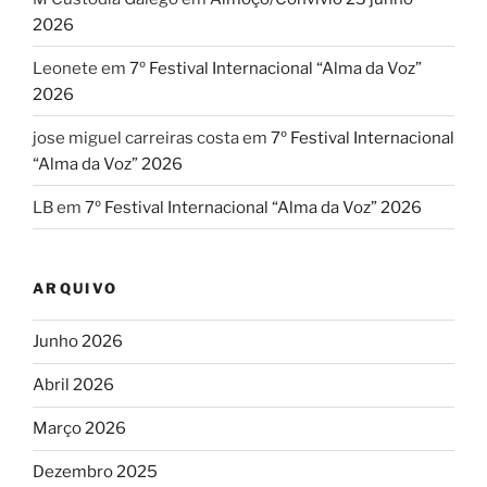
2026
Leonete
em
7º Festival Internacional “Alma da Voz”
2026
jose miguel carreiras costa
em
7º Festival Internacional
“Alma da Voz” 2026
LB
em
7º Festival Internacional “Alma da Voz” 2026
ARQUIVO
Junho 2026
Abril 2026
Março 2026
Dezembro 2025