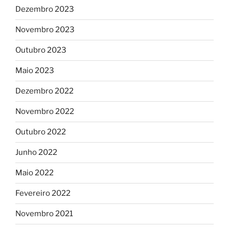
Dezembro 2023
Novembro 2023
Outubro 2023
Maio 2023
Dezembro 2022
Novembro 2022
Outubro 2022
Junho 2022
Maio 2022
Fevereiro 2022
Novembro 2021