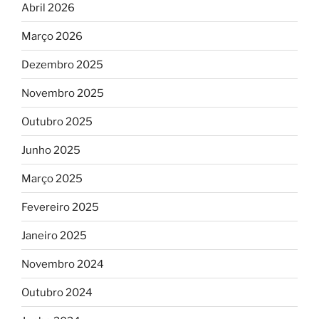
Abril 2026
Março 2026
Dezembro 2025
Novembro 2025
Outubro 2025
Junho 2025
Março 2025
Fevereiro 2025
Janeiro 2025
Novembro 2024
Outubro 2024