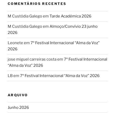
COMENTÁRIOS RECENTES
M Custódia Galego
em
Tarde Académica 2026
M Custódia Galego
em
Almoço/Convívio 23 junho
2026
Leonete
em
7º Festival Internacional “Alma da Voz”
2026
jose miguel carreiras costa
em
7º Festival Internacional
“Alma da Voz” 2026
LB
em
7º Festival Internacional “Alma da Voz” 2026
ARQUIVO
Junho 2026