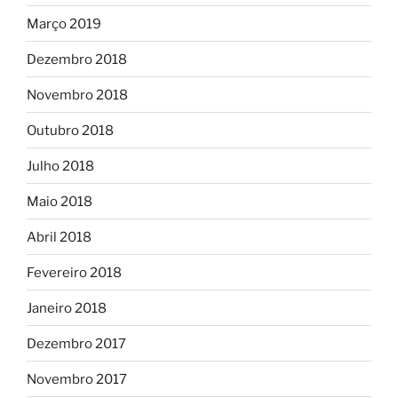
Março 2019
Dezembro 2018
Novembro 2018
Outubro 2018
Julho 2018
Maio 2018
Abril 2018
Fevereiro 2018
Janeiro 2018
Dezembro 2017
Novembro 2017