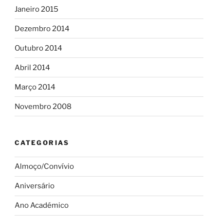
Janeiro 2015
Dezembro 2014
Outubro 2014
Abril 2014
Março 2014
Novembro 2008
CATEGORIAS
Almoço/Convívio
Aniversário
Ano Académico