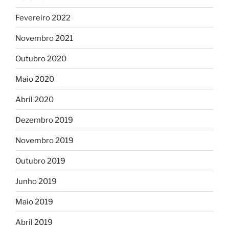
Fevereiro 2022
Novembro 2021
Outubro 2020
Maio 2020
Abril 2020
Dezembro 2019
Novembro 2019
Outubro 2019
Junho 2019
Maio 2019
Abril 2019