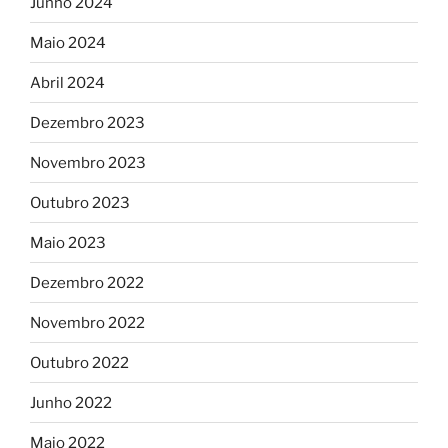
Junho 2024
Maio 2024
Abril 2024
Dezembro 2023
Novembro 2023
Outubro 2023
Maio 2023
Dezembro 2022
Novembro 2022
Outubro 2022
Junho 2022
Maio 2022