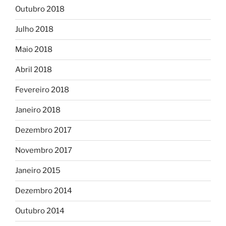
Outubro 2018
Julho 2018
Maio 2018
Abril 2018
Fevereiro 2018
Janeiro 2018
Dezembro 2017
Novembro 2017
Janeiro 2015
Dezembro 2014
Outubro 2014