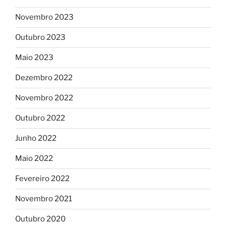
Novembro 2023
Outubro 2023
Maio 2023
Dezembro 2022
Novembro 2022
Outubro 2022
Junho 2022
Maio 2022
Fevereiro 2022
Novembro 2021
Outubro 2020