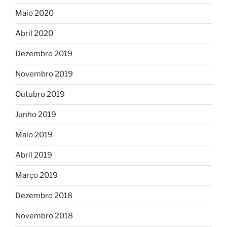
Maio 2020
Abril 2020
Dezembro 2019
Novembro 2019
Outubro 2019
Junho 2019
Maio 2019
Abril 2019
Março 2019
Dezembro 2018
Novembro 2018