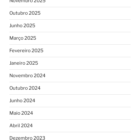
Novembro 2025
Outubro 2025
Junho 2025
Março 2025
Fevereiro 2025
Janeiro 2025
Novembro 2024
Outubro 2024
Junho 2024
Maio 2024
Abril 2024
Dezembro 2023