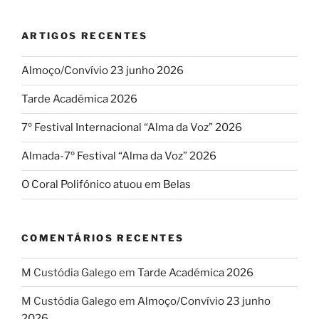
ARTIGOS RECENTES
Almoço/Convívio 23 junho 2026
Tarde Académica 2026
7º Festival Internacional “Alma da Voz” 2026
Almada-7º Festival “Alma da Voz” 2026
O Coral Polifónico atuou em Belas
COMENTÁRIOS RECENTES
M Custódia Galego
em
Tarde Académica 2026
M Custódia Galego
em
Almoço/Convívio 23 junho
2026