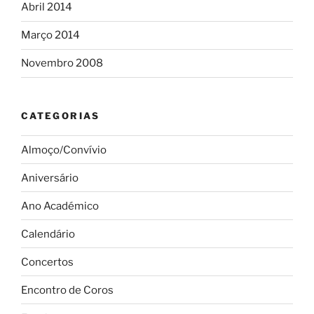
Abril 2014
Março 2014
Novembro 2008
CATEGORIAS
Almoço/Convívio
Aniversário
Ano Académico
Calendário
Concertos
Encontro de Coros