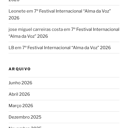
Leonete
em
7º Festival Internacional “Alma da Voz”
2026
jose miguel carreiras costa
em
7º Festival Internacional
“Alma da Voz” 2026
LB
em
7º Festival Internacional “Alma da Voz” 2026
ARQUIVO
Junho 2026
Abril 2026
Março 2026
Dezembro 2025