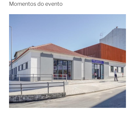
Momentos do evento