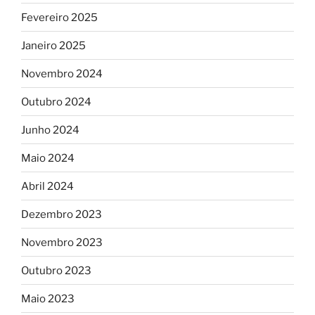
Fevereiro 2025
Janeiro 2025
Novembro 2024
Outubro 2024
Junho 2024
Maio 2024
Abril 2024
Dezembro 2023
Novembro 2023
Outubro 2023
Maio 2023