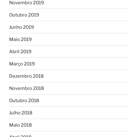
Novembro 2019
Outubro 2019
Junho 2019
Maio 2019
Abril 2019
Março 2019
Dezembro 2018
Novembro 2018
Outubro 2018
Julho 2018
Maio 2018