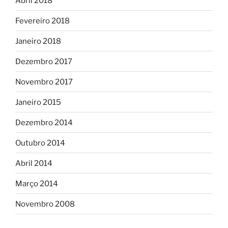
Abril 2018
Fevereiro 2018
Janeiro 2018
Dezembro 2017
Novembro 2017
Janeiro 2015
Dezembro 2014
Outubro 2014
Abril 2014
Março 2014
Novembro 2008