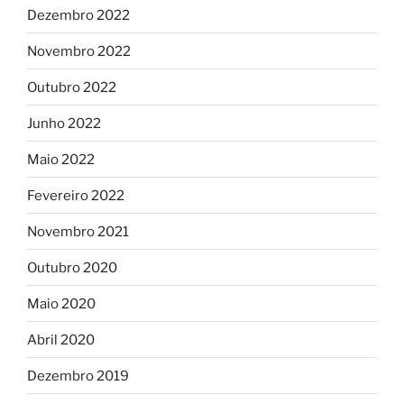
Dezembro 2022
Novembro 2022
Outubro 2022
Junho 2022
Maio 2022
Fevereiro 2022
Novembro 2021
Outubro 2020
Maio 2020
Abril 2020
Dezembro 2019