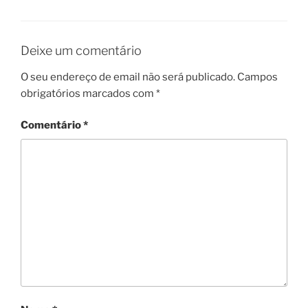
Deixe um comentário
O seu endereço de email não será publicado.
Campos
obrigatórios marcados com
*
Comentário
*