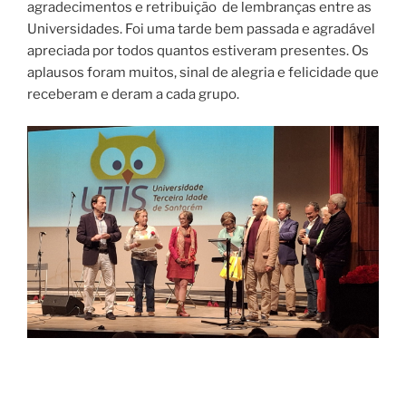
agradecimentos e retribuição de lembranças entre as
Universidades. Foi uma tarde bem passada e agradável
apreciada por todos quantos estiveram presentes. Os
aplausos foram muitos, sinal de alegria e felicidade que
receberam e deram a cada grupo.