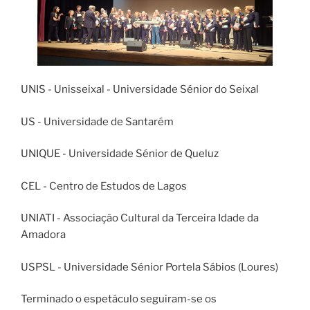
UNIS - Unisseixal - Universidade Sénior do Seixal
US - Universidade de Santarém
UNIQUE - Universidade Sénior de Queluz
CEL - Centro de Estudos de Lagos
UNIATI - Associação Cultural da Terceira Idade da
Amadora
USPSL - Universidade Sénior Portela Sábios (Loures)
Terminado o espetáculo seguiram-se os