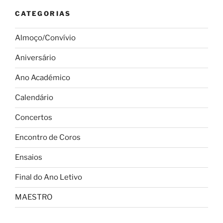
CATEGORIAS
Almoço/Convívio
Aniversário
Ano Académico
Calendário
Concertos
Encontro de Coros
Ensaios
Final do Ano Letivo
MAESTRO