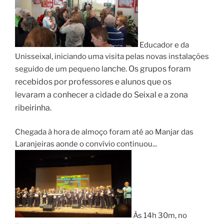
Educador e da
Unisseixal, iniciando uma visita pelas novas instalações
nche. Os grupos foram
seguido de um pequeno la
recebidos por professores e alunos
que os
levaram
a conhecer a cidade do Seixal e a zona
ribeirinha.
Chegada à hora de almoço foram até ao Manjar das
Laranjeiras aonde o convívio continuou...
Às 14h 30m, no