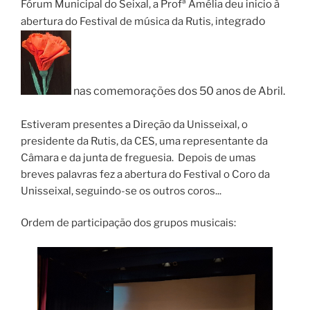
Fórum Municipal do Seixal, a Profª Amélia deu inicio à
gr
ado
abertura do Festival de música da Rutis, inte
nas comemorações dos 50 anos de Abril.
Estiveram presentes a Direção da Unisseixal, o
presidente da Rutis, da CES, uma representante da
Câmara e da junta de freguesia. Depois de umas
breves palavras fez a abertura do Festival o Coro da
Unisseixal, seguindo-se os outros coros...
Ordem de participação dos grupos musicais: