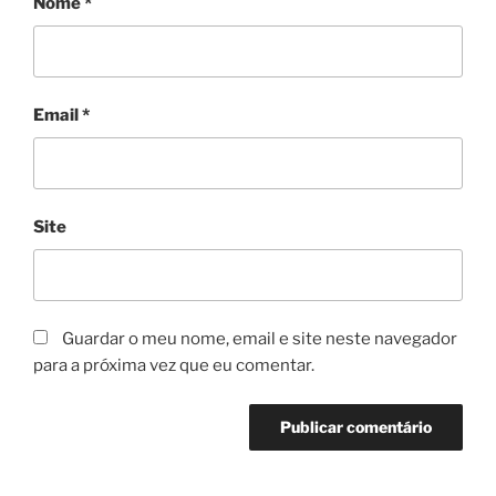
Nome
*
Email
*
Site
Guardar o meu nome, email e site neste navegador
para a próxima vez que eu comentar.