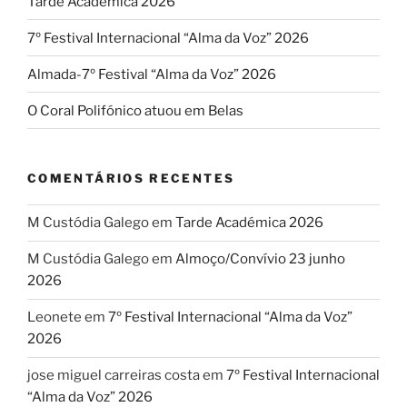
Tarde Académica 2026
7º Festival Internacional “Alma da Voz” 2026
Almada-7º Festival “Alma da Voz” 2026
O Coral Polifónico atuou em Belas
COMENTÁRIOS RECENTES
M Custódia Galego
em
Tarde Académica 2026
M Custódia Galego
em
Almoço/Convívio 23 junho
2026
Leonete
em
7º Festival Internacional “Alma da Voz”
2026
jose miguel carreiras costa
em
7º Festival Internacional
“Alma da Voz” 2026