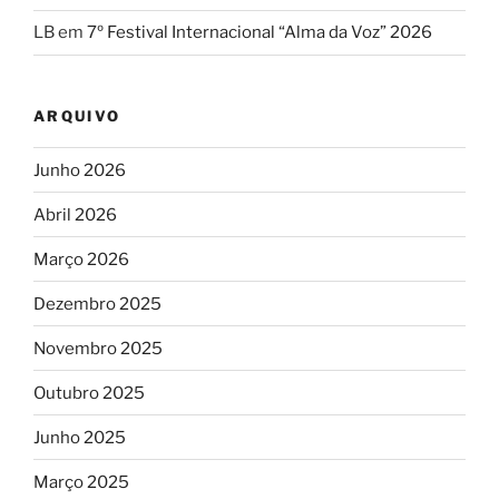
LB
em
7º Festival Internacional “Alma da Voz” 2026
ARQUIVO
Junho 2026
Abril 2026
Março 2026
Dezembro 2025
Novembro 2025
Outubro 2025
Junho 2025
Março 2025