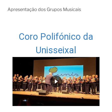
Apresentação dos Grupos Musicais
Coro Polifónico da
Unisseixal