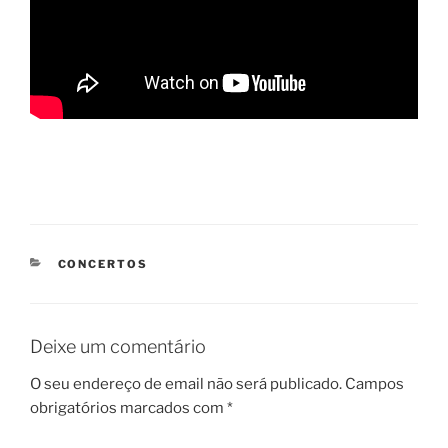
CATEGORIAS
CONCERTOS
Deixe um comentário
O seu endereço de email não será publicado.
Campos
obrigatórios marcados com
*