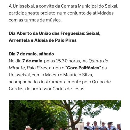
A Unisseixal, a convite da Camara Municipal do Seixal,
participa neste projeto, num conjunto de atividades
com as turmas de música.
Dia Aberto da União das Freguesias: Seixal,
Arrentela e Aldeia de Paio Pires
Dia 7 de maio, sábado
No dia
7 de maio
, pelas 15.30 horas, na
Quinta do
Mirante
,
Paio Pires
, atuou o "
Coro Polifónico
" da
Unisseixal, com o Maestro Maurício Silva,
acompanhados instrumentalmente pelo Grupo de
Cordas, do professor Carlos de Jesus.