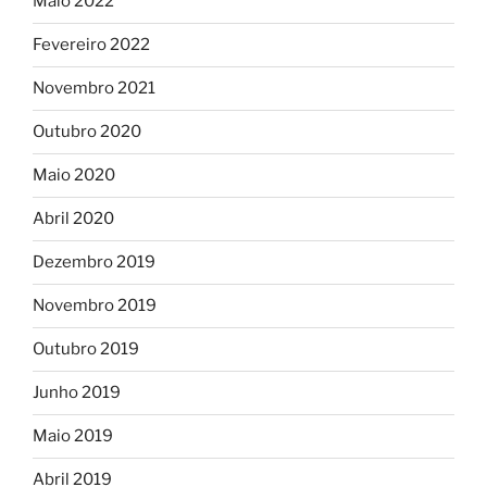
Maio 2022
Fevereiro 2022
Novembro 2021
Outubro 2020
Maio 2020
Abril 2020
Dezembro 2019
Novembro 2019
Outubro 2019
Junho 2019
Maio 2019
Abril 2019