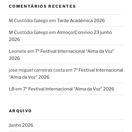
COMENTÁRIOS RECENTES
M Custódia Galego
em
Tarde Académica 2026
M Custódia Galego
em
Almoço/Convívio 23 junho
2026
Leonete
em
7º Festival Internacional “Alma da Voz”
2026
jose miguel carreiras costa
em
7º Festival Internacional
“Alma da Voz” 2026
LB
em
7º Festival Internacional “Alma da Voz” 2026
ARQUIVO
Junho 2026