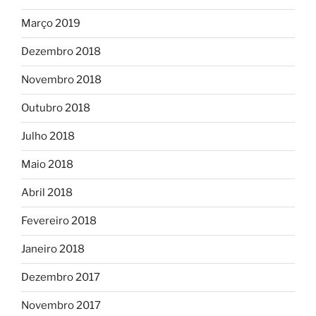
Março 2019
Dezembro 2018
Novembro 2018
Outubro 2018
Julho 2018
Maio 2018
Abril 2018
Fevereiro 2018
Janeiro 2018
Dezembro 2017
Novembro 2017