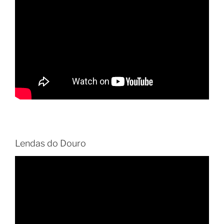
Lendas do Douro