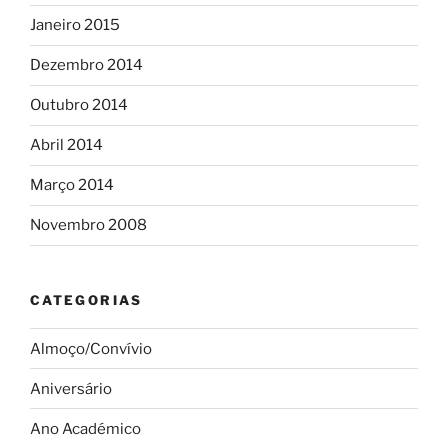
Janeiro 2015
Dezembro 2014
Outubro 2014
Abril 2014
Março 2014
Novembro 2008
CATEGORIAS
Almoço/Convívio
Aniversário
Ano Académico