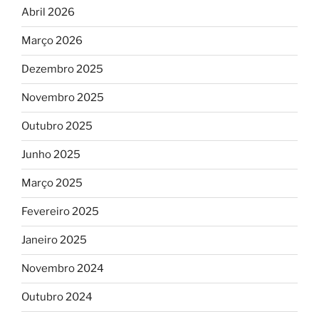
Abril 2026
Março 2026
Dezembro 2025
Novembro 2025
Outubro 2025
Junho 2025
Março 2025
Fevereiro 2025
Janeiro 2025
Novembro 2024
Outubro 2024