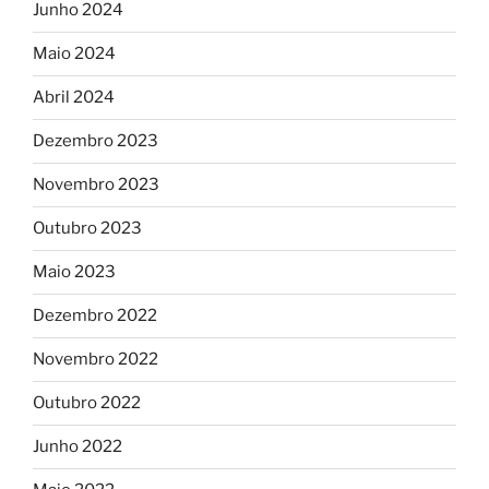
Junho 2024
Maio 2024
Abril 2024
Dezembro 2023
Novembro 2023
Outubro 2023
Maio 2023
Dezembro 2022
Novembro 2022
Outubro 2022
Junho 2022