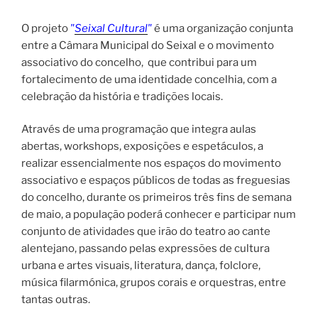
O projeto
"
Seixal Cultural
"
é uma organização conjunta
entre a Câmara Municipal do Seixal e o movimento
associativo do concelho, que contribui para um
fortalecimento de uma identidade concelhia, com a
celebração da história e tradições locais.
Através de uma programação que integra aulas
abertas, workshops, exposições e espetáculos, a
realizar essencialmente nos espaços do movimento
associativo e espaços públicos de todas as freguesias
do concelho, durante os primeiros três fins de semana
de maio, a população poderá conhecer e participar num
conjunto de atividades que irão do teatro ao cante
alentejano, passando pelas expressões de cultura
urbana e artes visuais, literatura, dança, folclore,
música filarmónica, grupos corais e orquestras, entre
tantas outras.