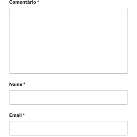
Comentário
*
Nome
*
Email
*