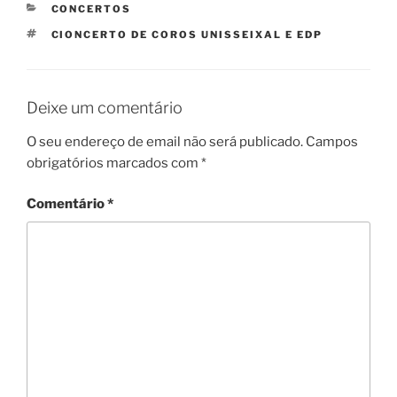
CATEGORIAS
CONCERTOS
ETIQUETAS
CIONCERTO DE COROS UNISSEIXAL E EDP
Deixe um comentário
O seu endereço de email não será publicado.
Campos
obrigatórios marcados com
*
Comentário
*