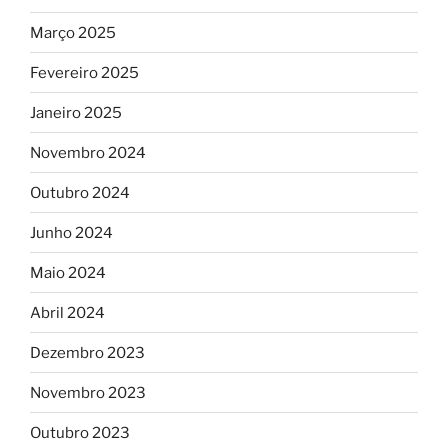
Março 2025
Fevereiro 2025
Janeiro 2025
Novembro 2024
Outubro 2024
Junho 2024
Maio 2024
Abril 2024
Dezembro 2023
Novembro 2023
Outubro 2023