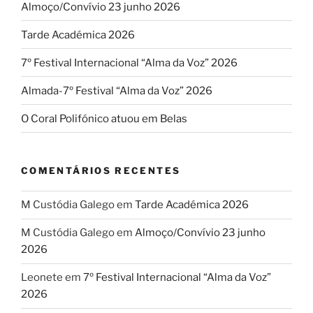
Almoço/Convívio 23 junho 2026
Tarde Académica 2026
7º Festival Internacional “Alma da Voz” 2026
Almada-7º Festival “Alma da Voz” 2026
O Coral Polifónico atuou em Belas
COMENTÁRIOS RECENTES
M Custódia Galego
em
Tarde Académica 2026
M Custódia Galego
em
Almoço/Convívio 23 junho
2026
Leonete
em
7º Festival Internacional “Alma da Voz”
2026