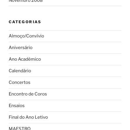
Novembro 2008
CATEGORIAS
Almoço/Convívio
Aniversário
Ano Académico
Calendário
Concertos
Encontro de Coros
Ensaios
Final do Ano Letivo
MAESTRO