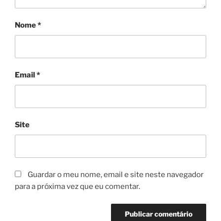
Nome
*
Email
*
Site
Guardar o meu nome, email e site neste navegador
para a próxima vez que eu comentar.