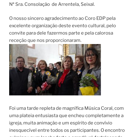
Nª Sra. Consolação de Arrentela, Seixal.
O nosso sincero agradecimento ao Coro EDP pela
excelente organização deste evento cultural, pelo
convite para dele fazermos parte e pela calorosa
receção que nos proporcionaram.
Foi uma tarde repleta de magnífica Música Coral, com
uma plateia entusiasta que encheu completamente a
igreja, muita animação e um espírito de convívio
inesquecível entre todos os participantes. O encontro