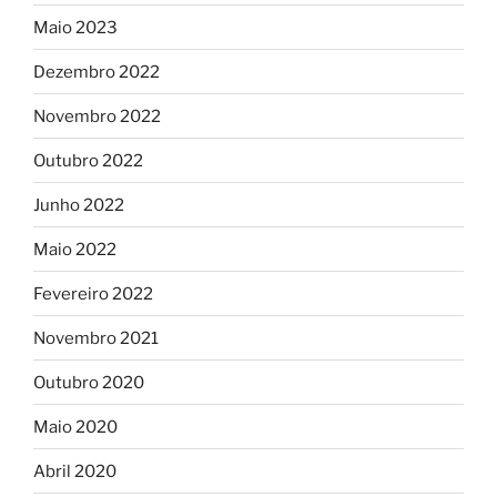
Maio 2023
Dezembro 2022
Novembro 2022
Outubro 2022
Junho 2022
Maio 2022
Fevereiro 2022
Novembro 2021
Outubro 2020
Maio 2020
Abril 2020