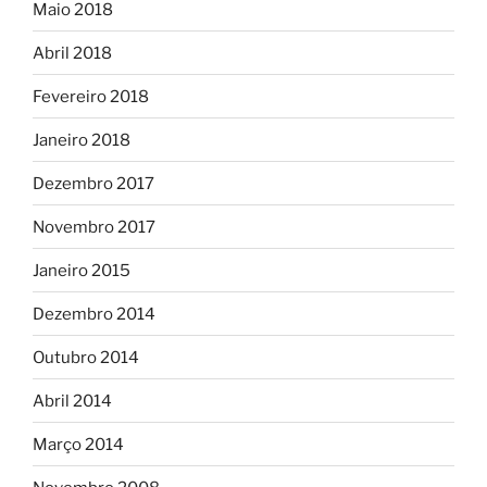
Maio 2018
Abril 2018
Fevereiro 2018
Janeiro 2018
Dezembro 2017
Novembro 2017
Janeiro 2015
Dezembro 2014
Outubro 2014
Abril 2014
Março 2014