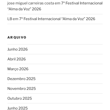
jose miguel carreiras costa
em
7º Festival Internacional
“Alma da Voz” 2026
LB
em
7º Festival Internacional “Alma da Voz” 2026
ARQUIVO
Junho 2026
Abril 2026
Março 2026
Dezembro 2025
Novembro 2025
Outubro 2025
Junho 2025