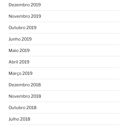
Dezembro 2019
Novembro 2019
Outubro 2019
Junho 2019
Maio 2019
Abril 2019
Março 2019
Dezembro 2018
Novembro 2018
Outubro 2018
Julho 2018