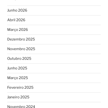
Junho 2026
Abril 2026
Março 2026
Dezembro 2025
Novembro 2025
Outubro 2025
Junho 2025
Março 2025
Fevereiro 2025
Janeiro 2025
Novembro 2024