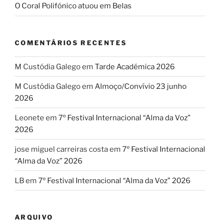
O Coral Polifónico atuou em Belas
COMENTÁRIOS RECENTES
M Custódia Galego
em
Tarde Académica 2026
M Custódia Galego
em
Almoço/Convívio 23 junho
2026
Leonete
em
7º Festival Internacional “Alma da Voz”
2026
jose miguel carreiras costa
em
7º Festival Internacional
“Alma da Voz” 2026
LB
em
7º Festival Internacional “Alma da Voz” 2026
ARQUIVO