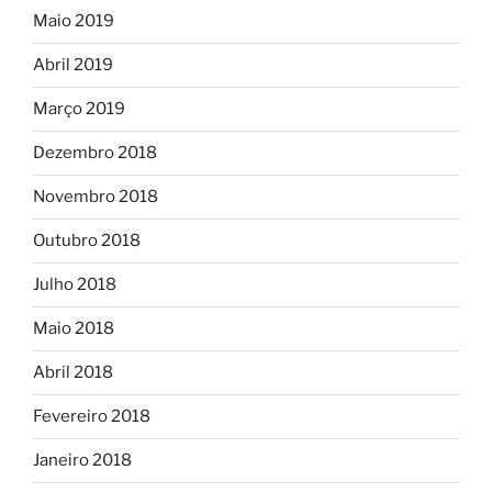
Maio 2019
Abril 2019
Março 2019
Dezembro 2018
Novembro 2018
Outubro 2018
Julho 2018
Maio 2018
Abril 2018
Fevereiro 2018
Janeiro 2018