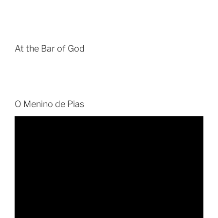
At the Bar of God
O Menino de Pias