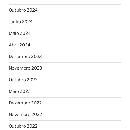
Outubro 2024
Junho 2024
Maio 2024
Abril 2024
Dezembro 2023
Novembro 2023
Outubro 2023
Maio 2023
Dezembro 2022
Novembro 2022
Outubro 2022