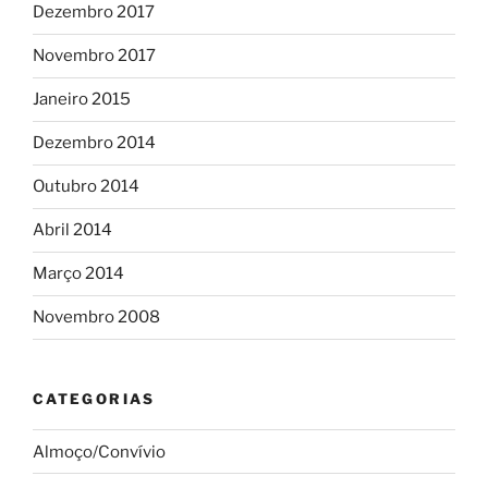
Dezembro 2017
Novembro 2017
Janeiro 2015
Dezembro 2014
Outubro 2014
Abril 2014
Março 2014
Novembro 2008
CATEGORIAS
Almoço/Convívio