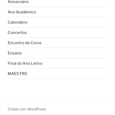
Aniversário
Ano Académico
Calendário
Concertos
Encontro de Coros
Ensaios
Final do Ano Letivo
MAESTRO
Criado com WordPress