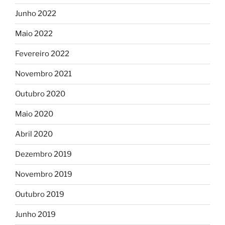
Junho 2022
Maio 2022
Fevereiro 2022
Novembro 2021
Outubro 2020
Maio 2020
Abril 2020
Dezembro 2019
Novembro 2019
Outubro 2019
Junho 2019